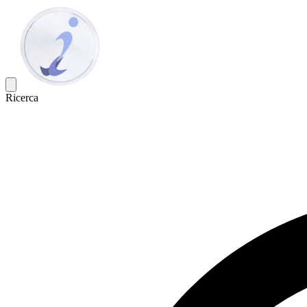
Ricerca