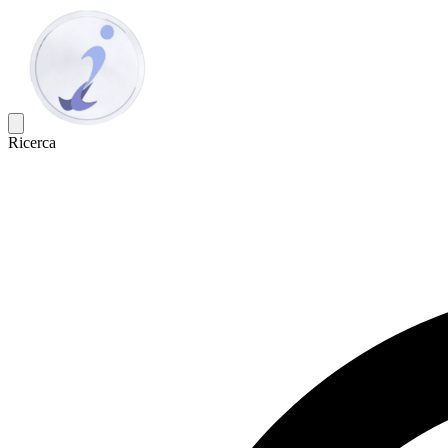
Ricerca