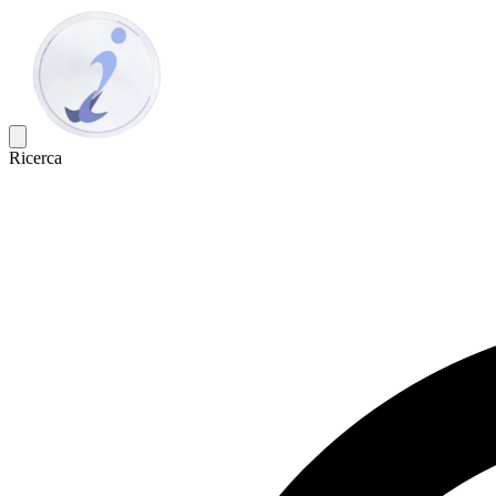
Ricerca