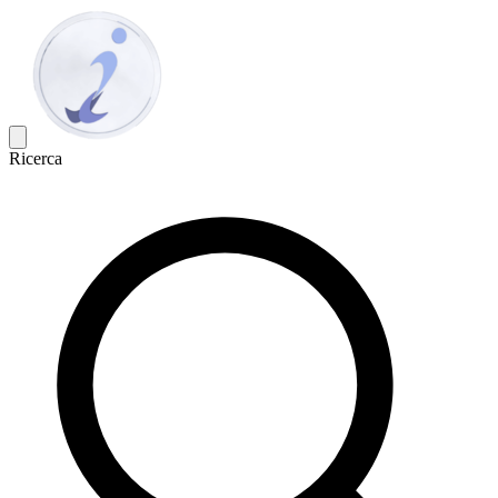
Ricerca