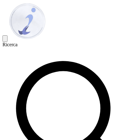
Ricerca