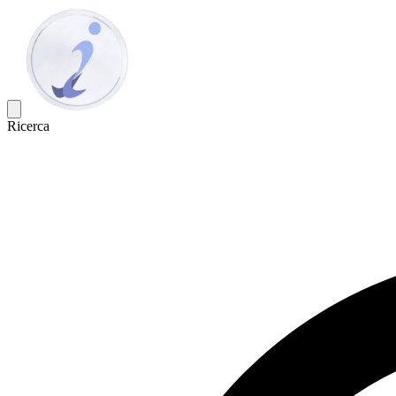
Ricerca