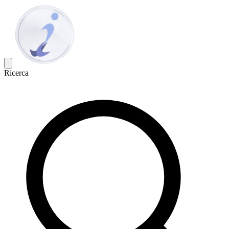
Ricerca