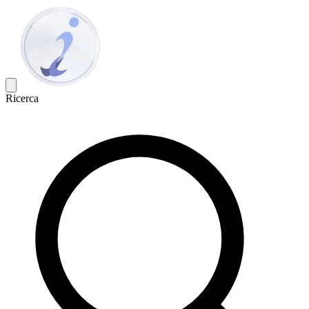
Ricerca