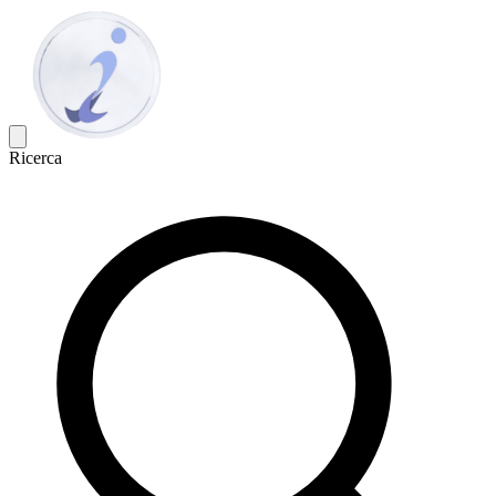
Ricerca