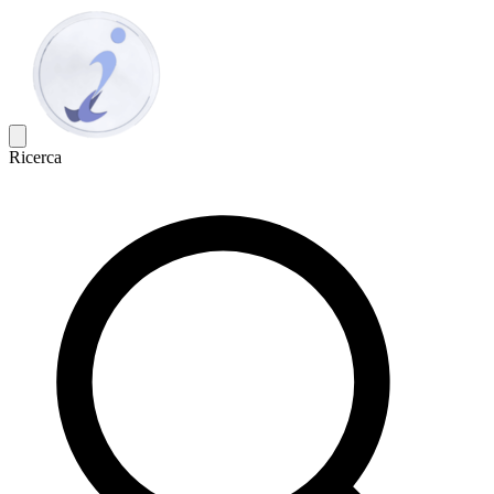
Ricerca