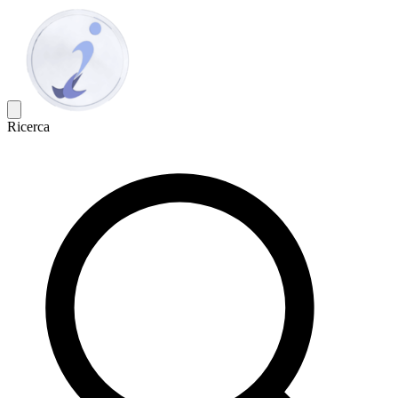
Ricerca