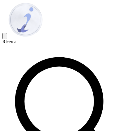
Ricerca