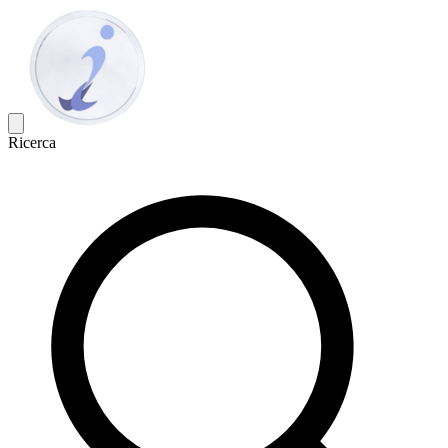
Ricerca