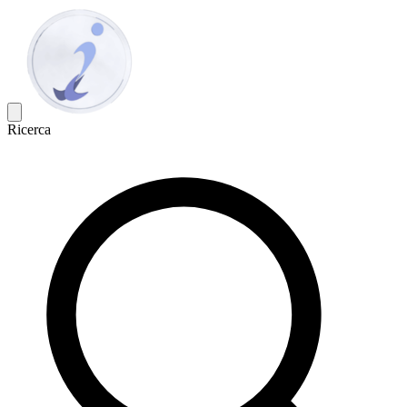
Ricerca