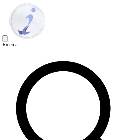
Ricerca