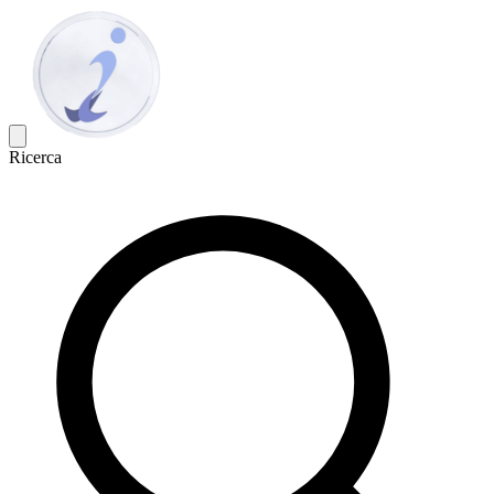
Ricerca