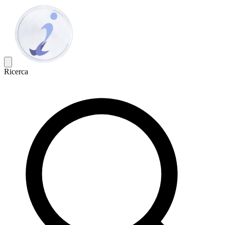
Ricerca