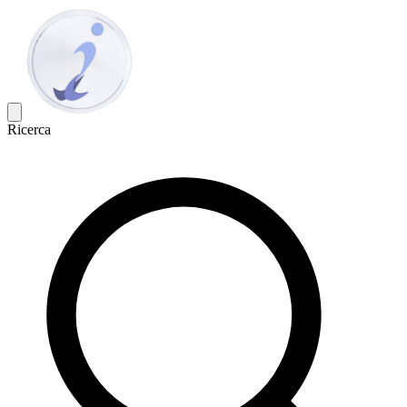
Ricerca