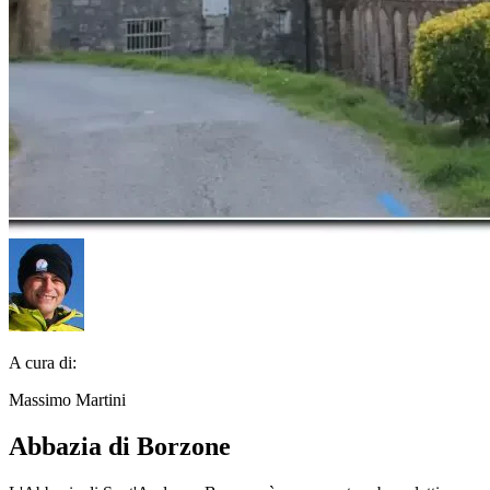
A cura di:
Massimo Martini
Abbazia di Borzone