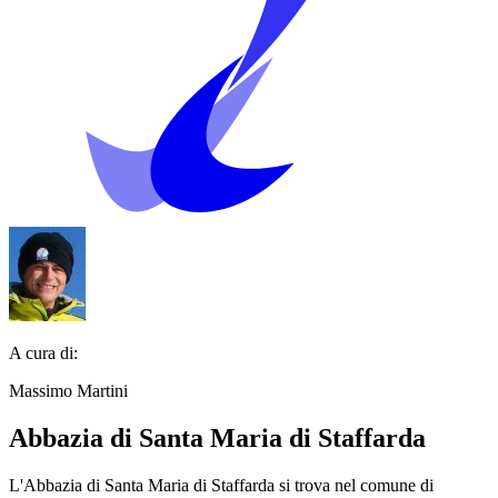
A cura di:
Massimo Martini
Abbazia di Santa Maria di Staffarda
L'Abbazia di Santa Maria di Staffarda si trova nel comune di