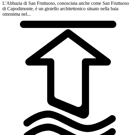
L'Abbazia di San Fruttuoso, conosciuta anche come San Fruttuoso
di Capodimonte, è un gioiello architettonico situato nella baia
omonima nel...