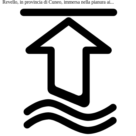
Revello, in provincia di Cuneo, immersa nella pianura ai...