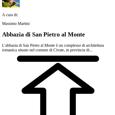
A cura di:
Massimo Martini
Abbazia di San Pietro al Monte
L'abbazia di San Pietro al Monte è un complesso di architettura
romanica situato nel comune di Civate, in provincia di...