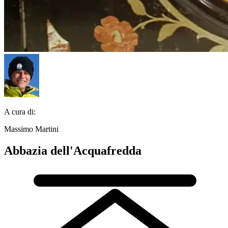
A cura di:
Massimo Martini
Abbazia dell'Acquafredda