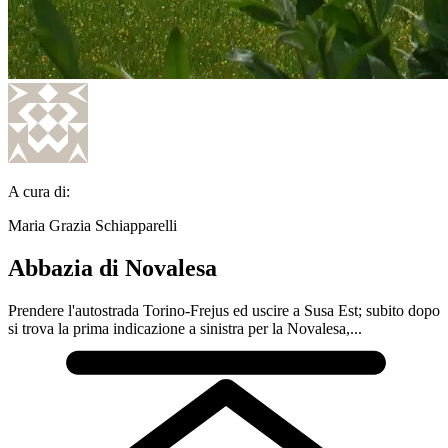
A cura di:
Maria Grazia Schiapparelli
Abbazia di Novalesa
Prendere l'autostrada Torino-Frejus ed uscire a Susa Est; subito dopo
si trova la prima indicazione a sinistra per la Novalesa,...