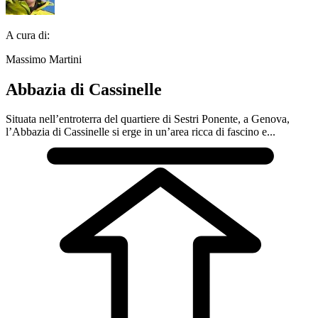
A cura di:
Massimo Martini
Abbazia di Cassinelle
Situata nell’entroterra del quartiere di Sestri Ponente, a Genova,
l’Abbazia di Cassinelle si erge in un’area ricca di fascino e...