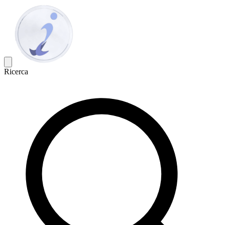
Ricerca