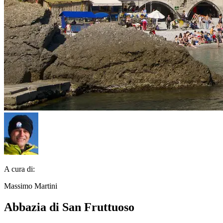
A cura di:
Massimo Martini
Abbazia di San Fruttuoso