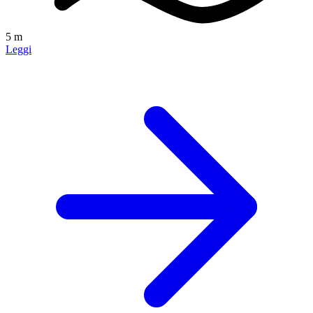
5 m
Leggi