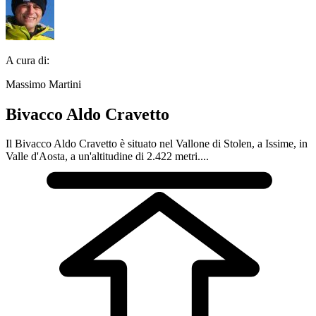
A cura di:
Massimo Martini
Bivacco Aldo Cravetto
Il Bivacco Aldo Cravetto è situato nel Vallone di Stolen, a Issime, in
Valle d'Aosta, a un'altitudine di 2.422 metri....