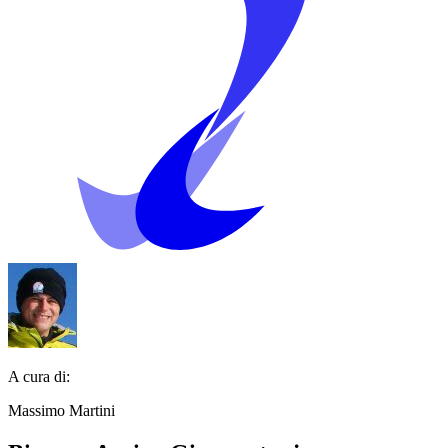
A cura di:
Massimo Martini