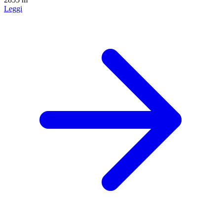
Leggi