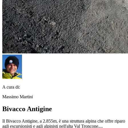
A cura di:
Massimo Martini
Bivacco Antigine
Il Bivacco Antigine, a 2.855m, è una struttura alpina che offre riparo
agli escursionisti e agli alpinisti nell'alta Val Troncone,...