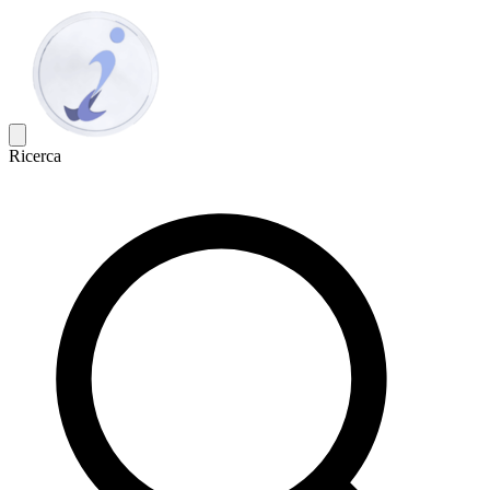
Ricerca