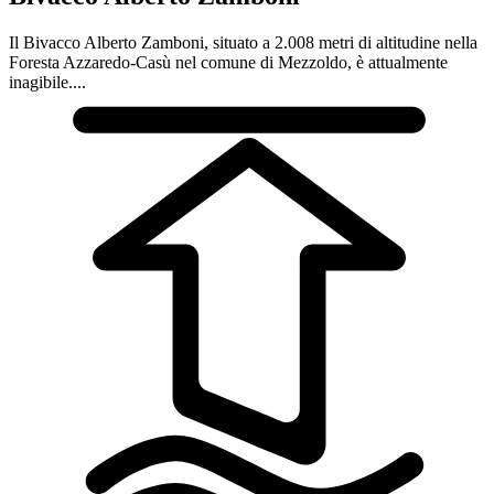
Il Bivacco Alberto Zamboni, situato a 2.008 metri di altitudine nella
Foresta Azzaredo-Casù nel comune di Mezzoldo, è attualmente
inagibile....