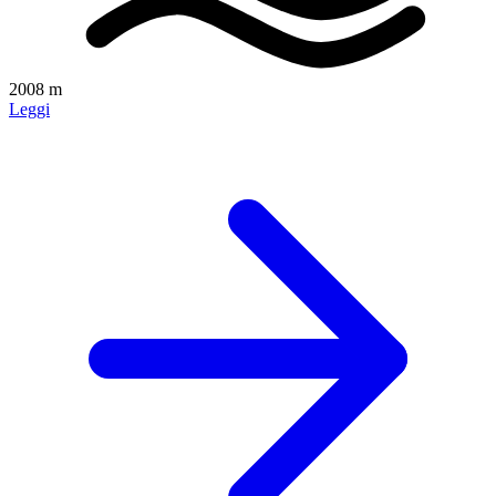
2008 m
Leggi