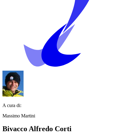
A cura di:
Massimo Martini
Bivacco Alfredo Corti