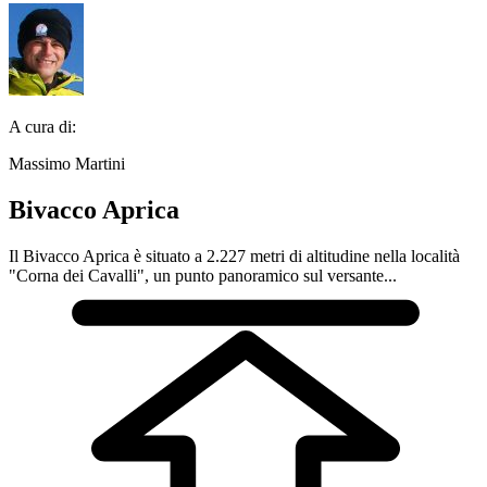
A cura di:
Massimo Martini
Bivacco Aprica
Il Bivacco Aprica è situato a 2.227 metri di altitudine nella località
"Corna dei Cavalli", un punto panoramico sul versante...