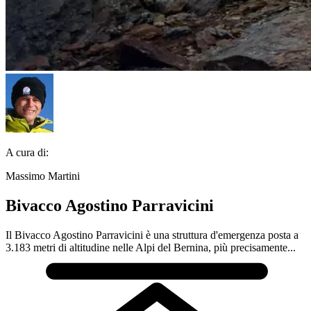
A cura di:
Massimo Martini
Bivacco Agostino Parravicini
Il Bivacco Agostino Parravicini è una struttura d'emergenza posta a
3.183 metri di altitudine nelle Alpi del Bernina, più precisamente...