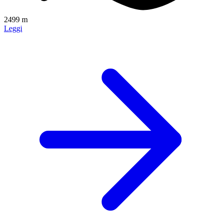
2499 m
Leggi