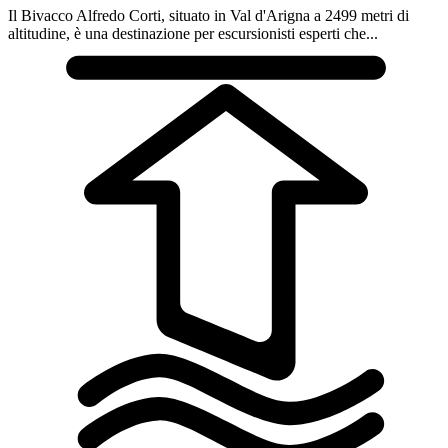
Il Bivacco Alfredo Corti, situato in Val d'Arigna a 2499 metri di
altitudine, è una destinazione per escursionisti esperti che...