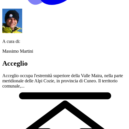
A cura di:
Massimo Martini
Acceglio
Acceglio occupa l'estremità superiore della Valle Maira, nella parte
meridionale delle Alpi Cozie, in provincia di Cuneo. Il territorio
comunale,...