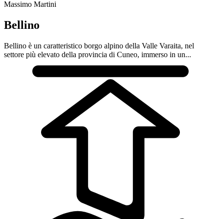
Massimo Martini
Bellino
Bellino è un caratteristico borgo alpino della Valle Varaita, nel
settore più elevato della provincia di Cuneo, immerso in un...