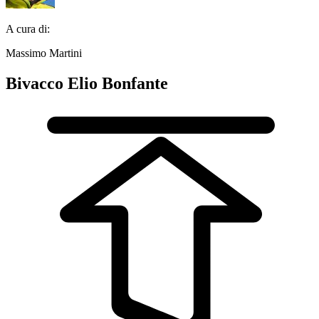
A cura di:
Massimo Martini
Bivacco Elio Bonfante