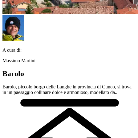
A cura di:
Massimo Martini
Barolo
Barolo, piccolo borgo delle Langhe in provincia di Cuneo, si trova
in un paesaggio collinare dolce e armonioso, modellato da...