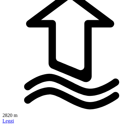
2820 m
Leggi