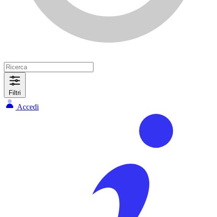
Filtri
Accedi