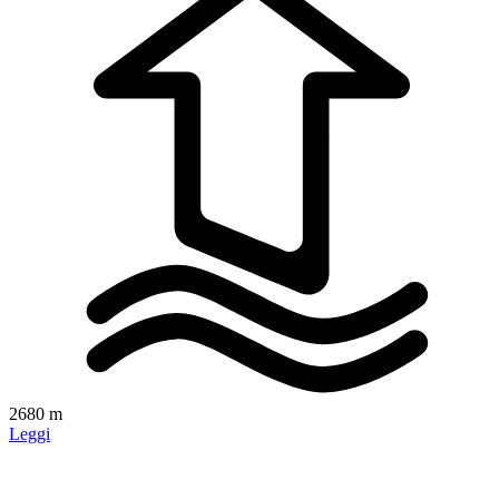
2680 m
Leggi