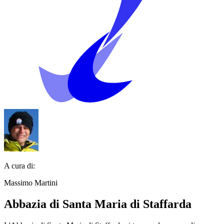
A cura di:
Massimo Martini
Abbazia di Santa Maria di Staffarda