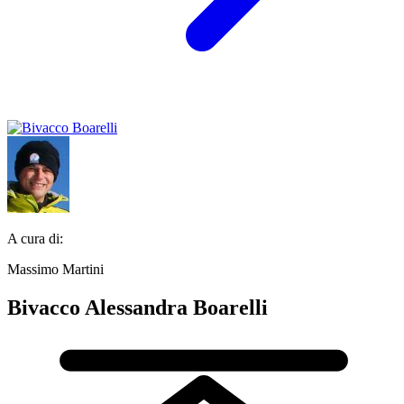
A cura di:
Massimo Martini
Bivacco Alessandra Boarelli