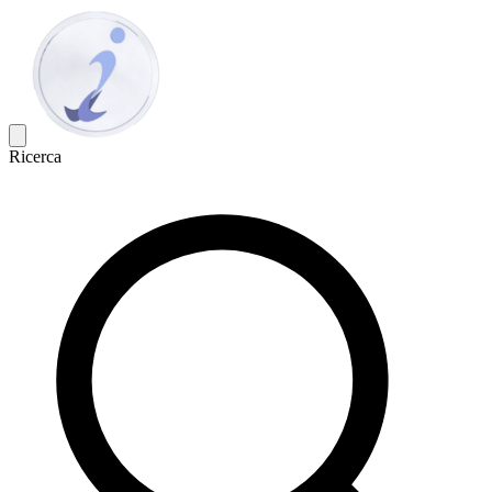
Ricerca