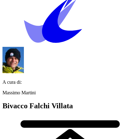
A cura di:
Massimo Martini
Bivacco Falchi Villata