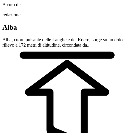
A cura di:
redazione
Alba
Alba, cuore pulsante delle Langhe e del Roero, sorge su un dolce
rilievo a 172 metri di altitudine, circondata da...