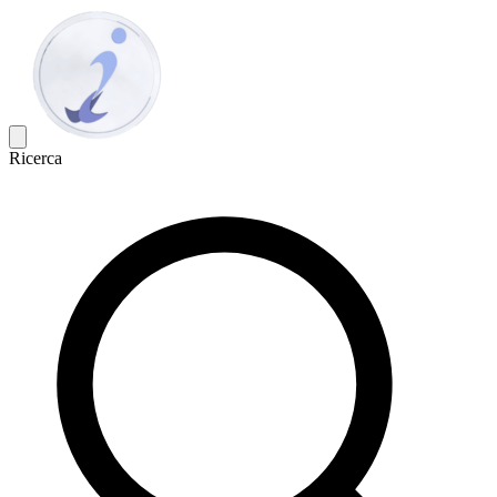
Ricerca