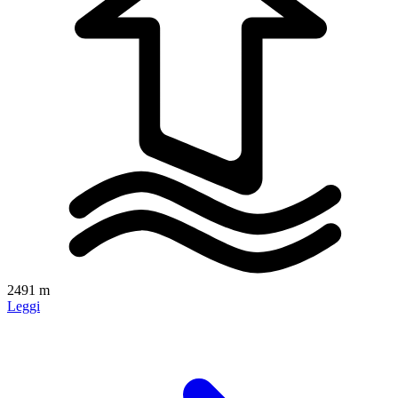
2491 m
Leggi