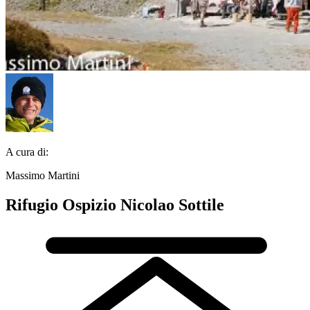
A cura di:
Massimo Martini
Rifugio Ospizio Nicolao Sottile