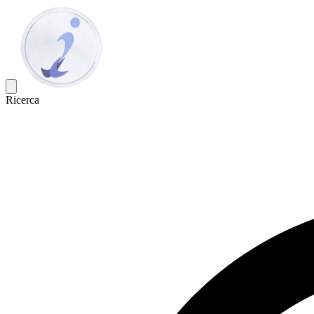
Ricerca