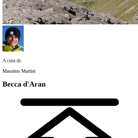
A cura di:
Massimo Martini
Becca d'Aran