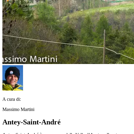
A cura di:
Massimo Martini
Antey-Saint-André