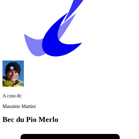
A cura di:
Massimo Martini
Bec du Pio Merlo