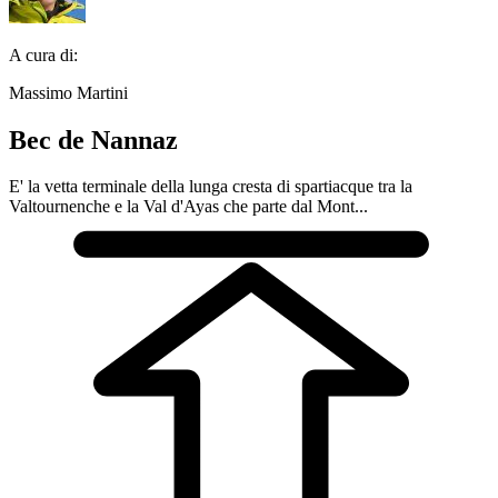
A cura di:
Massimo Martini
Bec de Nannaz
E' la vetta terminale della lunga cresta di spartiacque tra la
Valtournenche e la Val d'Ayas che parte dal Mont...