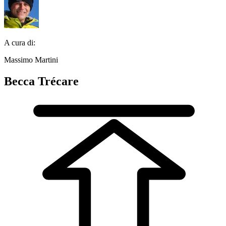
A cura di:
Massimo Martini
Becca Trécare