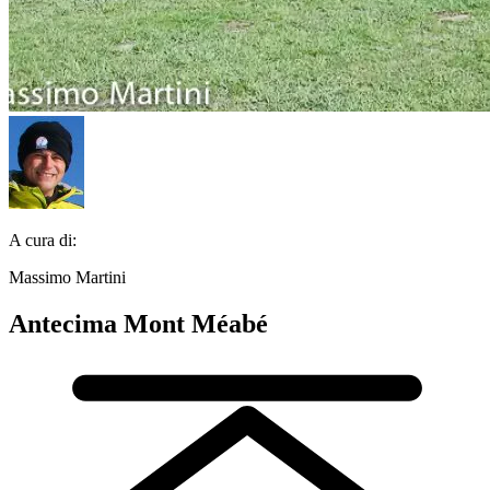
A cura di:
Massimo Martini
Antecima Mont Méabé