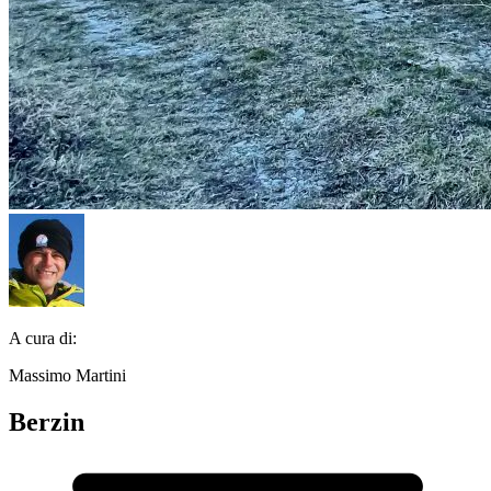
A cura di:
Massimo Martini
Berzin