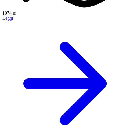
1074 m
Leggi