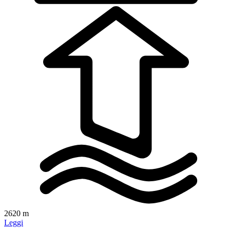
2620 m
Leggi