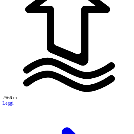
2566 m
Leggi