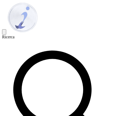
Ricerca