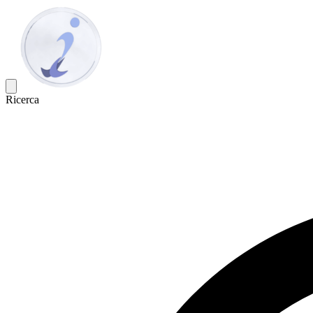
Ricerca