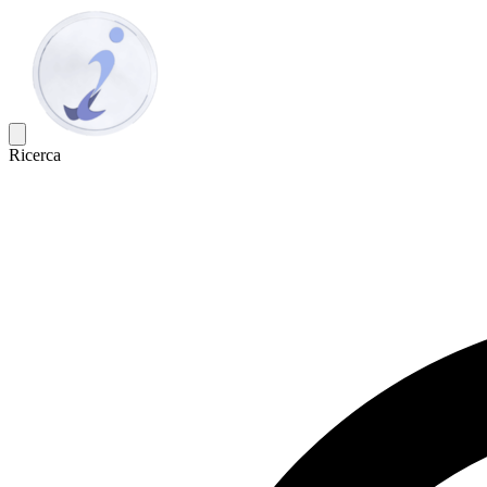
Ricerca