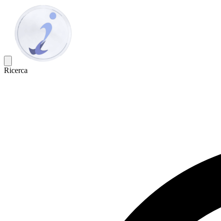
Ricerca