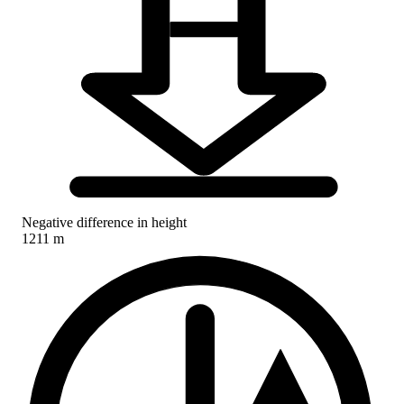
Negative difference in height
1211 m