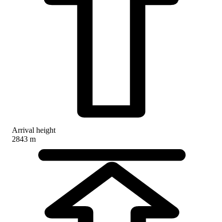
Arrival height
2843 m