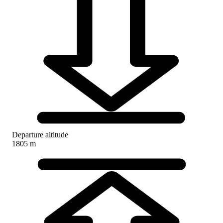
Departure altitude
1805 m