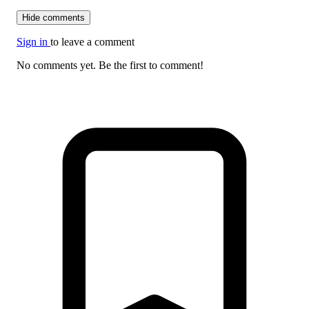
Hide comments
Sign in
to leave a comment
No comments yet. Be the first to comment!