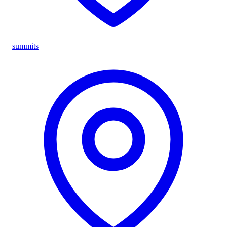
summits