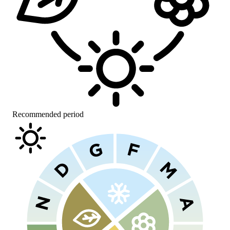
Recommended period