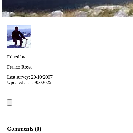
Edited by:
Franco Rossi
Last survey: 20/10/2007
Updated at: 15/03/2025
Comments (0)