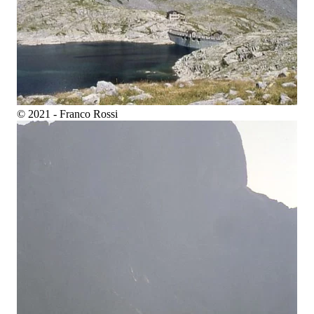
© 2021 - Franco Rossi