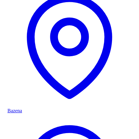
Bazena