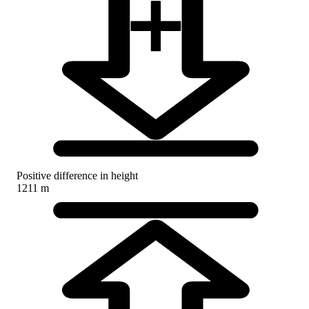
Positive difference in height
1211 m