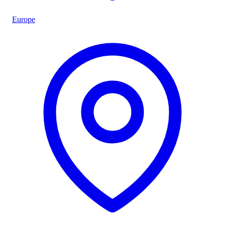
Europe