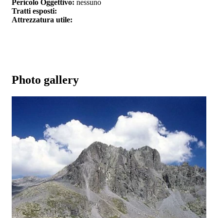
Pericolo Oggettivo:
nessuno
Tratti esposti:
Attrezzatura utile:
Photo gallery