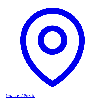
Province of Brescia