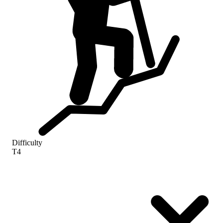
Difficulty
T4