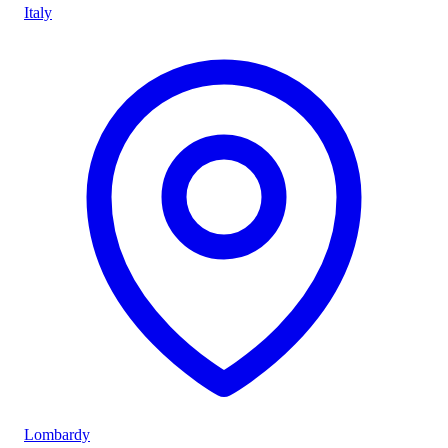
Italy
Lombardy