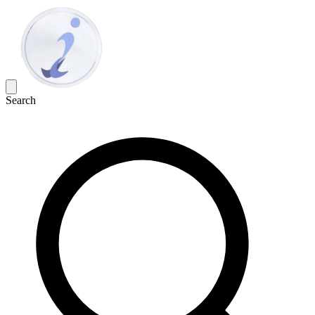
Search