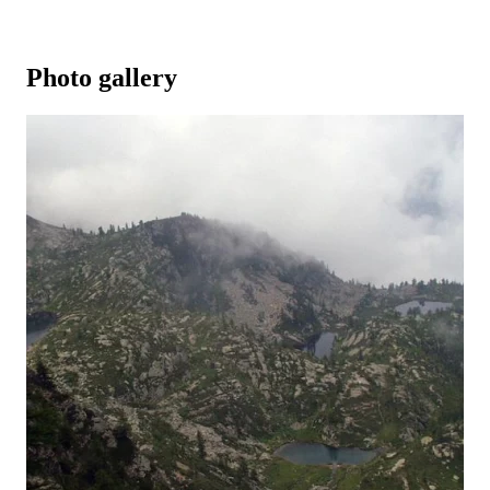
Photo gallery