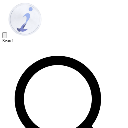
Search