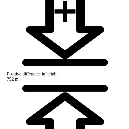
Positive difference in height
752 m