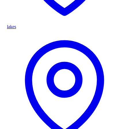
lakes