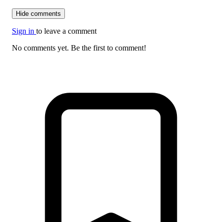
Hide comments
Sign in
to leave a comment
No comments yet. Be the first to comment!