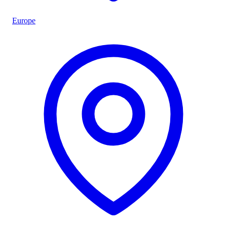
Europe