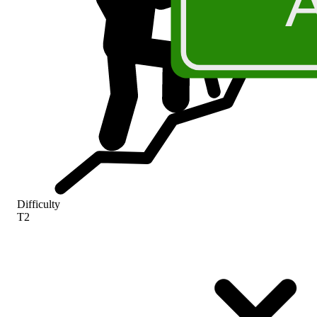
Difficulty
T2