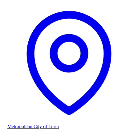
Metropolitan City of Turin