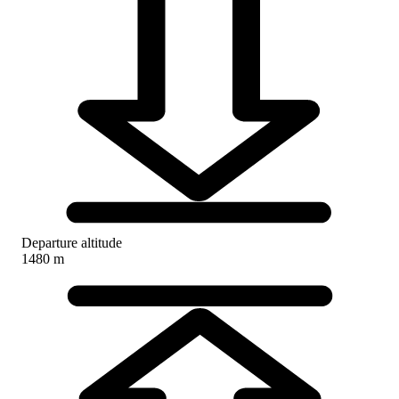
Departure altitude
1480 m