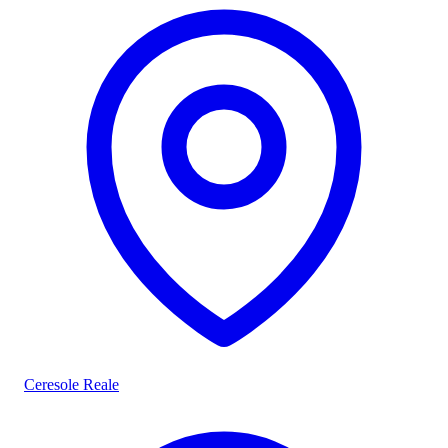
Ceresole Reale