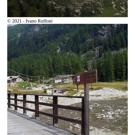
© 2021 - Ivano Ruffoni