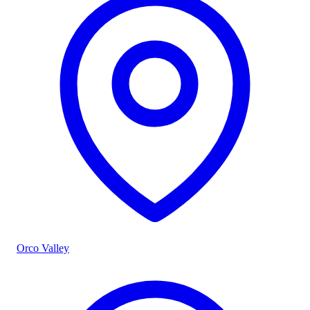
Orco Valley