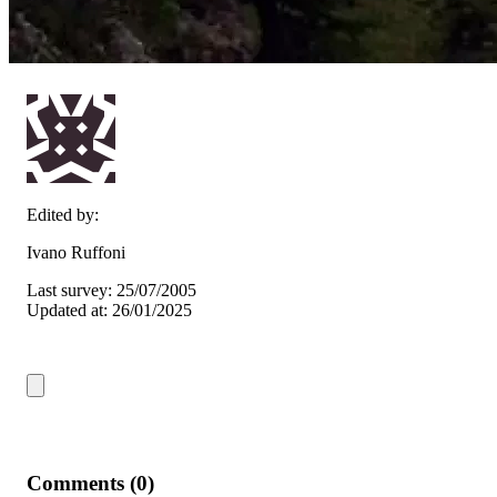
Edited by:
Ivano Ruffoni
Last survey: 25/07/2005
Updated at: 26/01/2025
Comments (0)