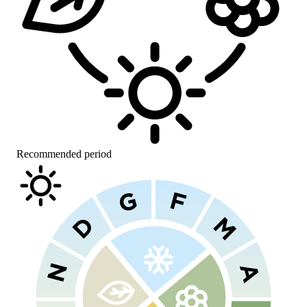
Recommended period