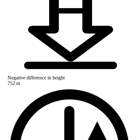
Negative difference in height
752 m