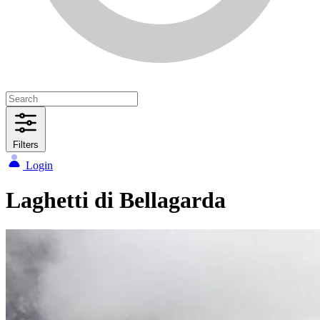
Filters
Login
Laghetti di Bellagarda