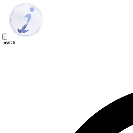
Search