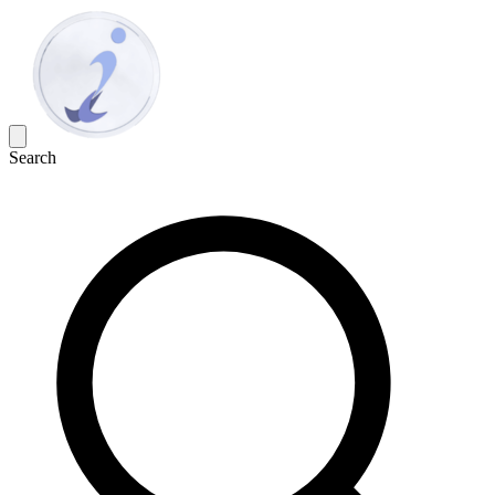
Search