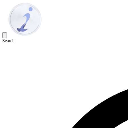
Search