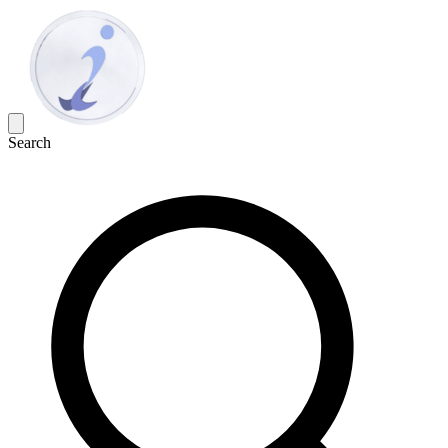
Search