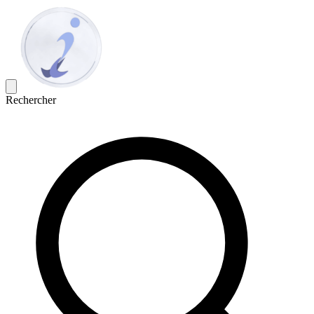
Rechercher