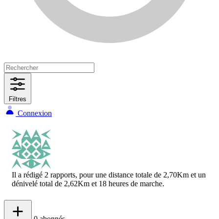
Filtres
Connexion
Il a rédigé 2 rapports, pour une distance totale de 2,70Km et un
dénivelé total de 2,62Km et 18 heures de marche.
0
abonnés