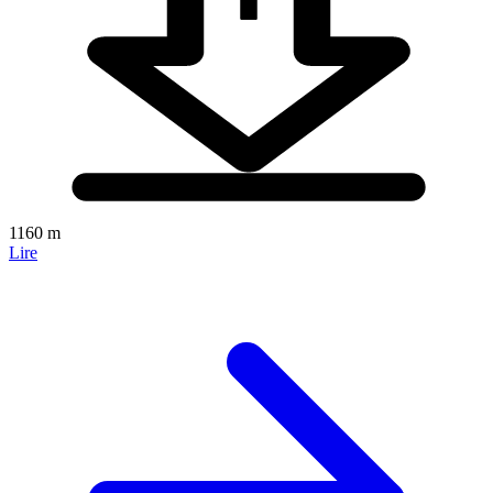
1160 m
Lire