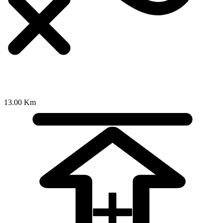
13.00 Km