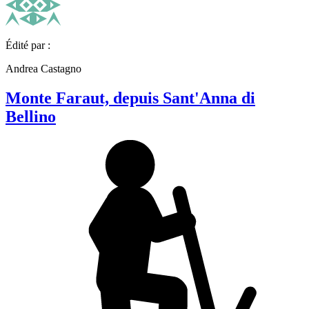
Édité par :
Andrea Castagno
Monte Faraut, depuis Sant'Anna di
Bellino