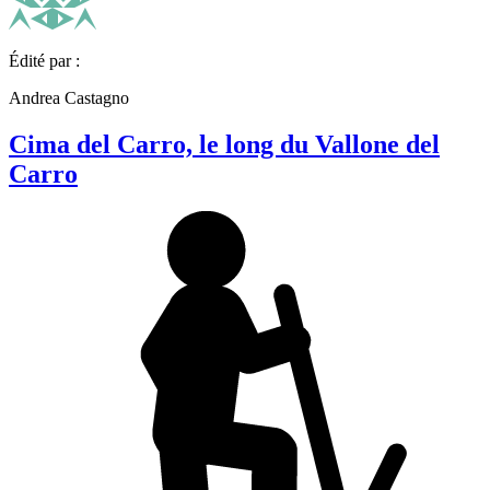
Édité par :
Andrea Castagno
Cima del Carro, le long du Vallone del
Carro