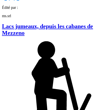
Édité par :
ms.srl
Lacs jumeaux, depuis les cabanes de
Mezzeno