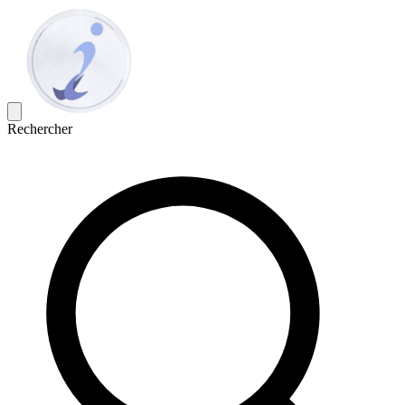
Rechercher