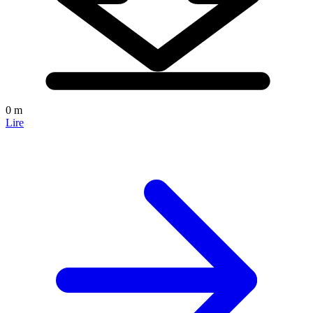
0 m
Lire