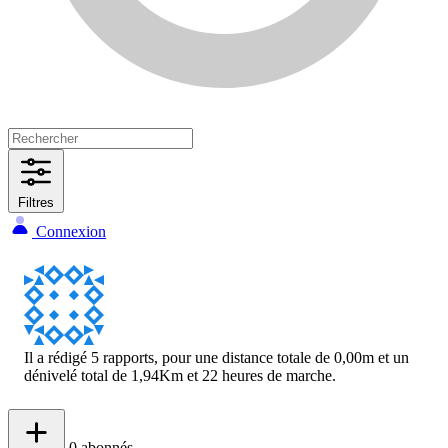
Filtres
Connexion
Il a rédigé 5 rapports, pour une distance totale de 0,00m et un
dénivelé total de 1,94Km et 22 heures de marche.
0
abonnés