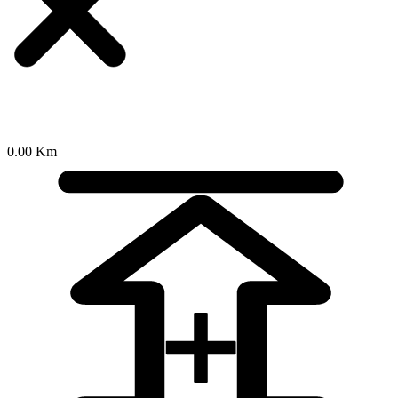
0.00 Km