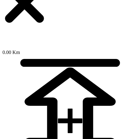
0.00 Km