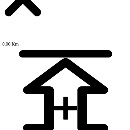
0.00 Km