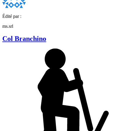
Édité par :
ms.srl
Col Branchino