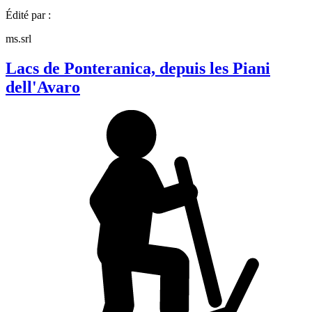
Édité par :
ms.srl
Lacs de Ponteranica, depuis les Piani
dell'Avaro