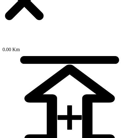
0.00 Km