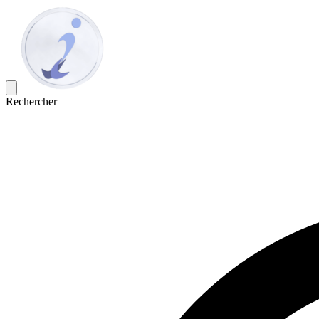
Rechercher