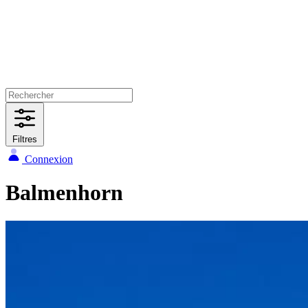
Filtres
Connexion
Balmenhorn