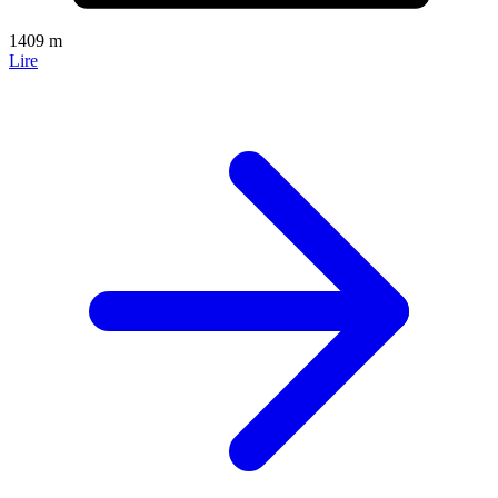
1409 m
Lire