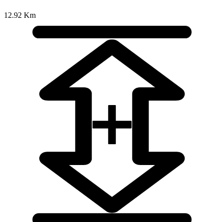
12.92 Km