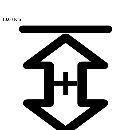
10.60 Km