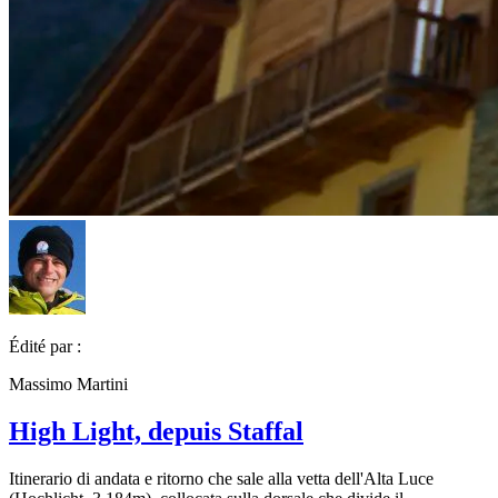
Édité par :
Massimo Martini
High Light, depuis Staffal
Itinerario di andata e ritorno che sale alla vetta dell'Alta Luce