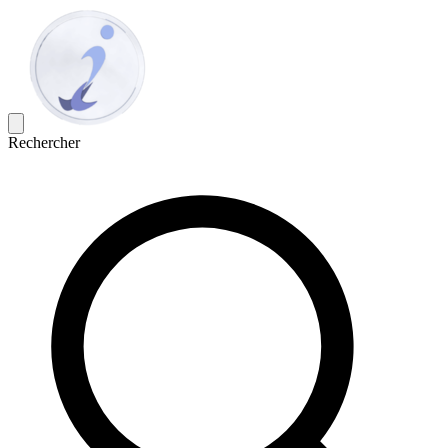
Rechercher