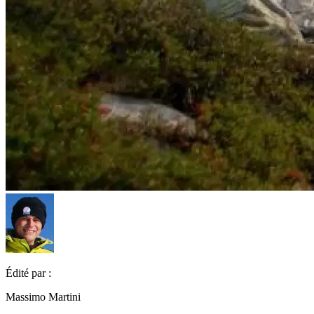
Édité par :
Massimo Martini