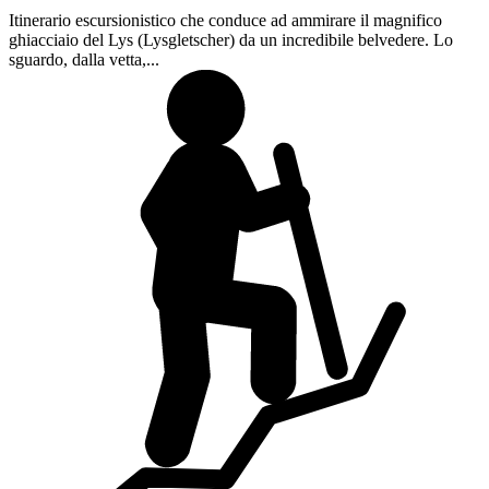
Itinerario escursionistico che conduce ad ammirare il magnifico
ghiacciaio del Lys (Lysgletscher) da un incredibile belvedere. Lo
sguardo, dalla vetta,...