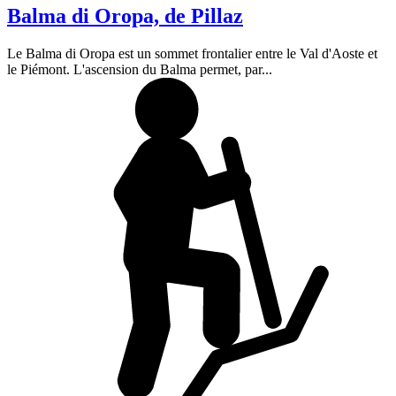
Balma di Oropa, de Pillaz
Le Balma di Oropa est un sommet frontalier entre le Val d'Aoste et
le Piémont. L'ascension du Balma permet, par...