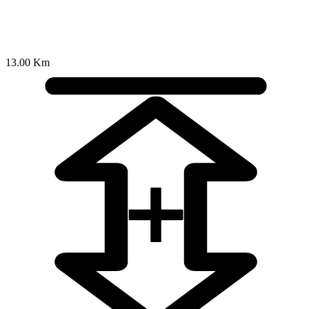
13.00 Km