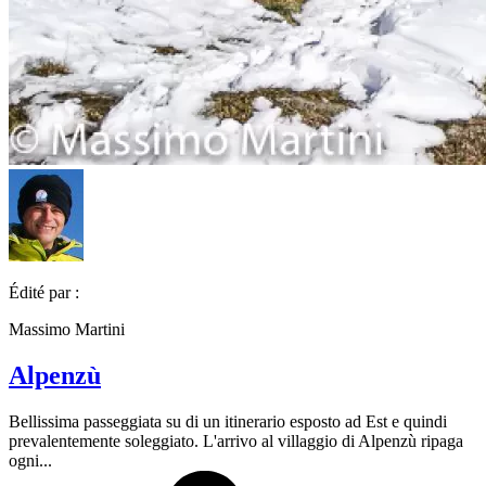
Édité par :
Massimo Martini
Alpenzù
Bellissima passeggiata su di un itinerario esposto ad Est e quindi
prevalentemente soleggiato. L'arrivo al villaggio di Alpenzù ripaga
ogni...