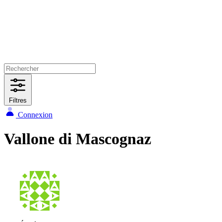
Filtres
Connexion
Vallone di Mascognaz