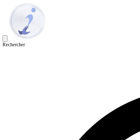
Rechercher