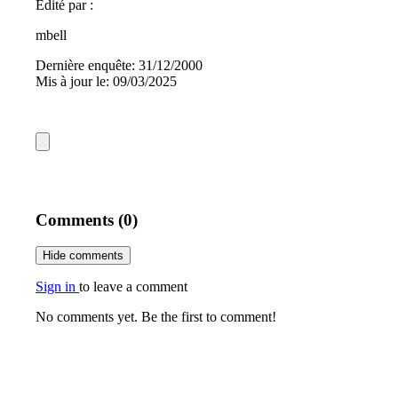
Édité par :
mbell
Dernière enquête: 31/12/2000
Mis à jour le: 09/03/2025
Comments (0)
Hide comments
Sign in
to leave a comment
No comments yet. Be the first to comment!