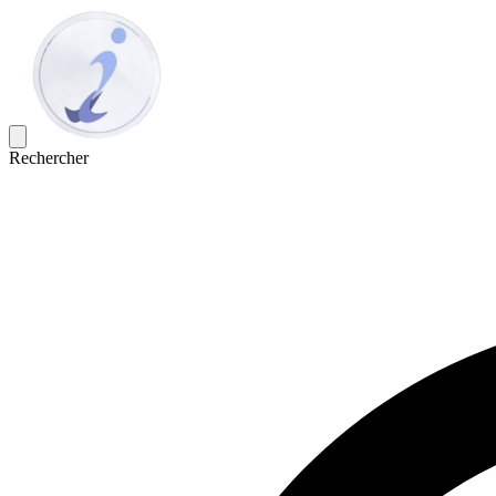
Rechercher