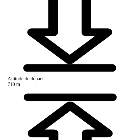
Altitude de départ
710 m