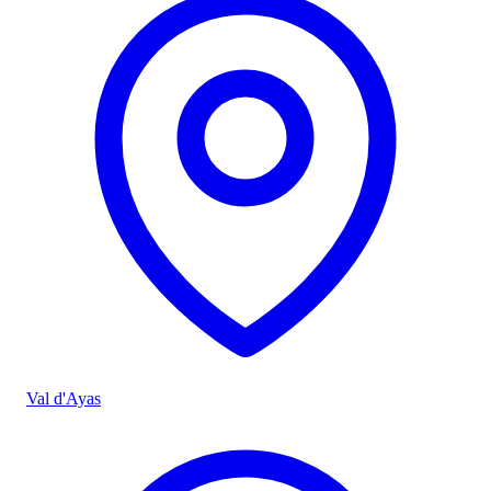
Val d'Ayas