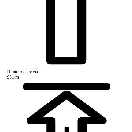
Hauteur d'arrivée
931 m