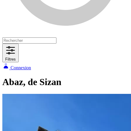
Filtres
Connexion
Abaz, de Sizan