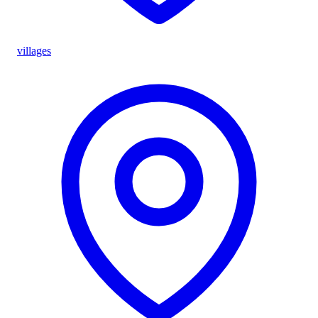
villages