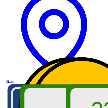
Sizan