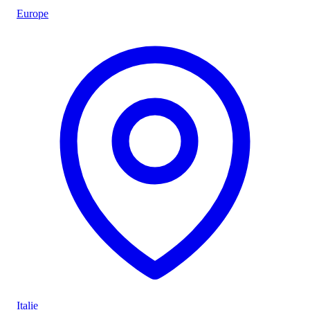
Europe
Italie