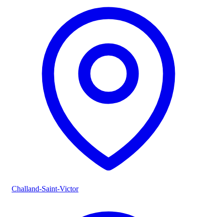
Challand-Saint-Victor