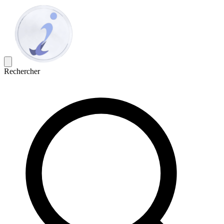
Rechercher