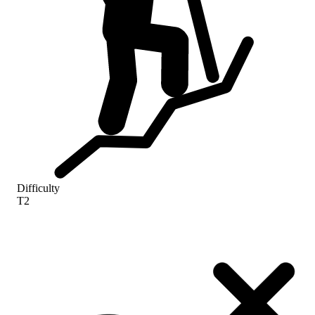
Difficulty
T2