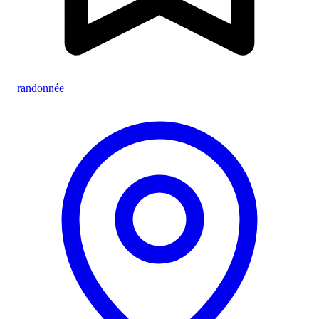
randonnée