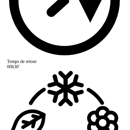
Temps de retour
00h30'