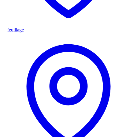
feuillage