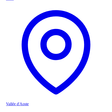
Vallée d'Aoste