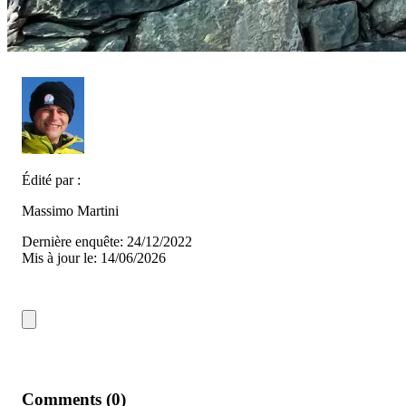
Édité par :
Massimo Martini
Dernière enquête: 24/12/2022
Mis à jour le: 14/06/2026
Comments (0)