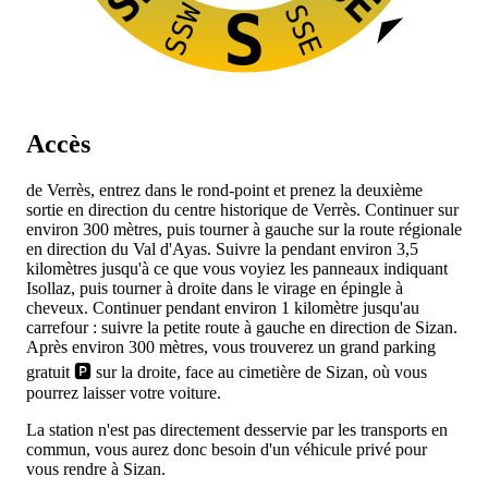
SSW
SSE
S
Accès
de Verrès, entrez dans le rond-point et prenez la deuxième
sortie en direction du centre historique de Verrès. Continuer sur
environ 300 mètres, puis tourner à gauche sur la route régionale
en direction du Val d'Ayas. Suivre la
pendant environ 3,5
kilomètres jusqu'à ce que vous voyiez les panneaux indiquant
Isollaz, puis tourner à droite dans le virage en épingle à
cheveux. Continuer pendant environ 1 kilomètre jusqu'au
carrefour : suivre la petite route à gauche en direction de Sizan.
Après environ 300 mètres, vous trouverez un grand parking
gratuit 🅿️ sur la droite, face au cimetière de Sizan, où vous
pourrez laisser votre voiture.
La station n'est pas directement desservie par les transports en
commun, vous aurez donc besoin d'un véhicule privé pour
vous rendre à Sizan.