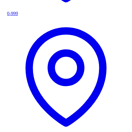
0-999