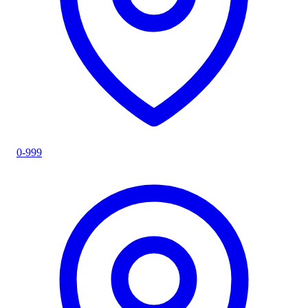
0-999