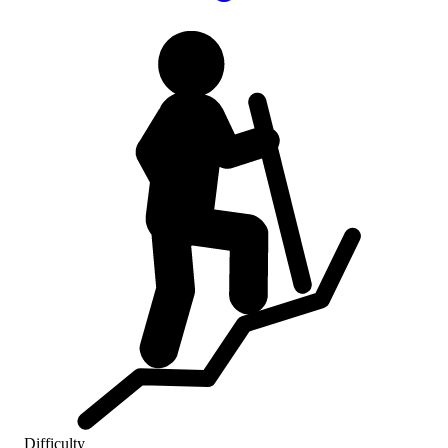
Difficulty