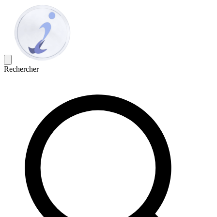
Rechercher