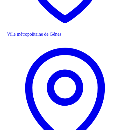
Ville métropolitaine de Gênes