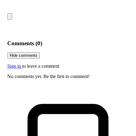
Comments (0)
Hide comments
Sign in
to leave a comment
No comments yet. Be the first to comment!