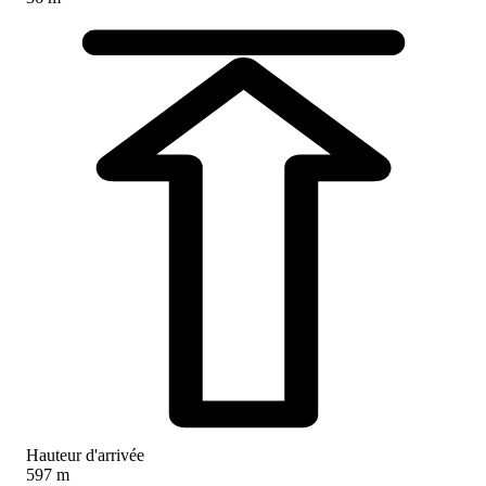
Hauteur d'arrivée
597 m