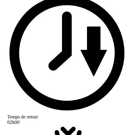
Temps de retour
02h00'