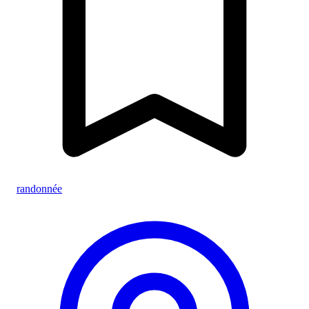
randonnée