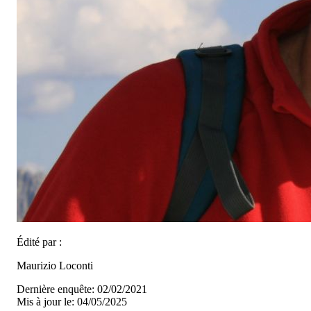
Édité par :
Maurizio Loconti
Dernière enquête: 02/02/2021
Mis à jour le: 04/05/2025