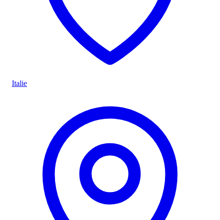
Italie