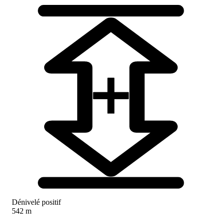
Dénivelé positif
542 m