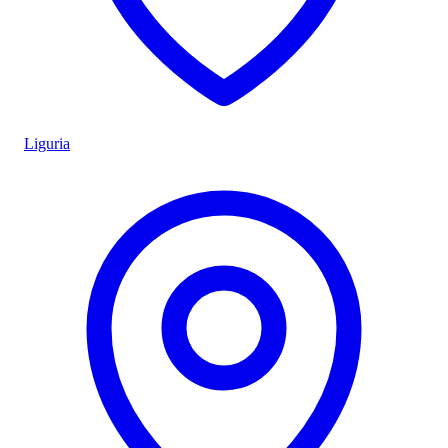
Liguria