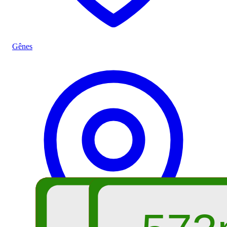
Gênes