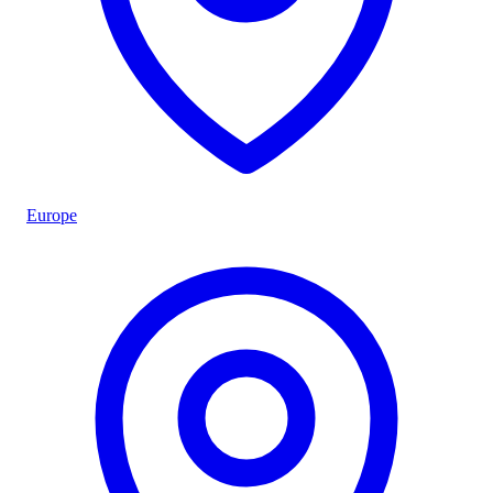
Europe