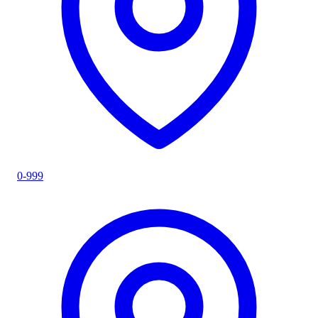
0-999