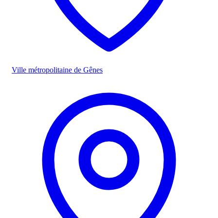
Ville métropolitaine de Gênes