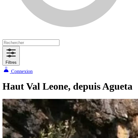
Filtres
Connexion
Haut Val Leone, depuis Agueta