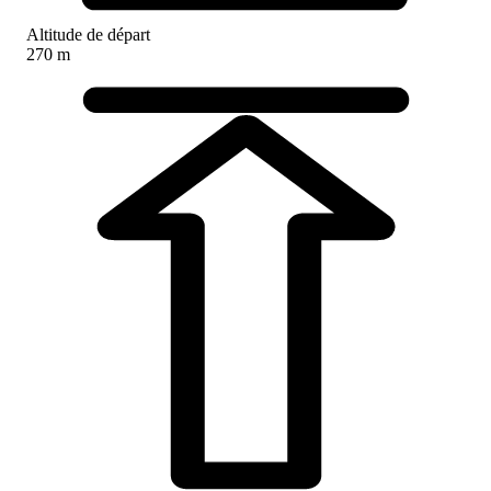
Altitude de départ
270 m