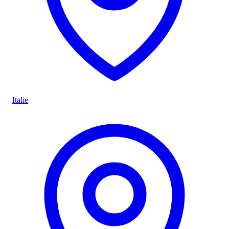
Italie