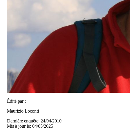
Édité par :
Maurizio Loconti
Dernière enquête: 24/04/2010
Mis à jour le: 04/05/2025