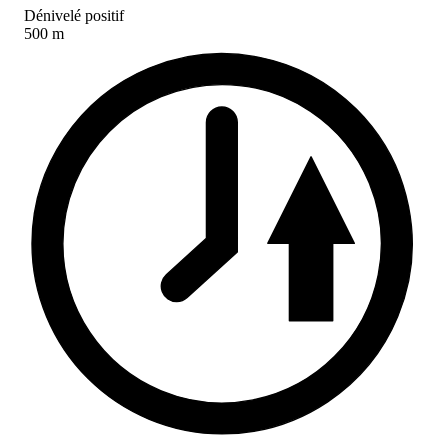
Dénivelé positif
500 m