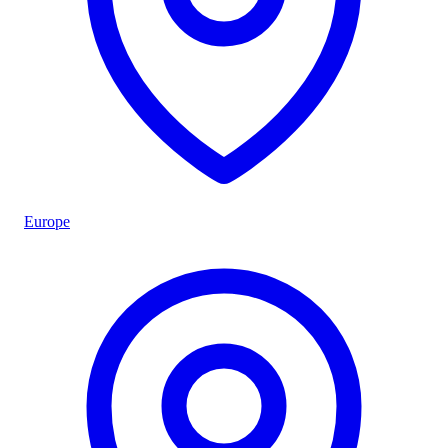
Europe