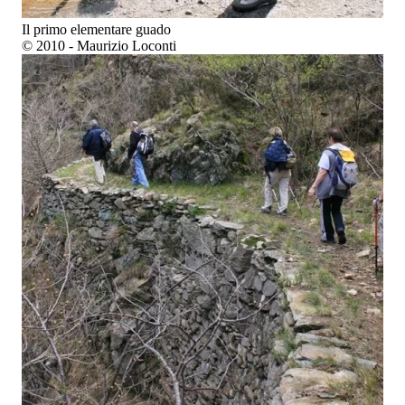
Il primo elementare guado
© 2010 - Maurizio Loconti