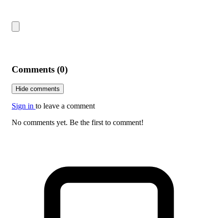
Comments (0)
Hide comments
Sign in
to leave a comment
No comments yet. Be the first to comment!