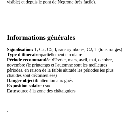
visible) et depuis le pont de Negrone (très facile).
Informations générales
Signalisation:
T, C2, C5, I, sans symboles, C2, T (tous rouges)
Type d'itinéraire:
partiellement circulaire
Période recommandée :
Février, mars, avril, mai, octobre,
novembre (le printemps et l'automne sont les meilleures
périodes, en raison de la faible altitude les périodes les plus
chaudes sont déconseillées)
Danger objectif:
attention aux gués
Exposition solaire :
sud
Eau:
source à la zone des châtaigniers
.