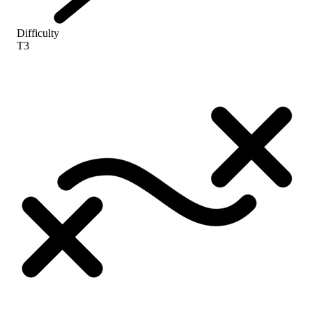
Difficulty
T3