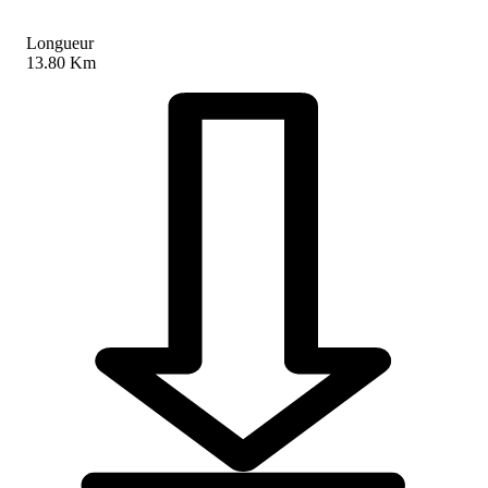
Longueur
13.80 Km