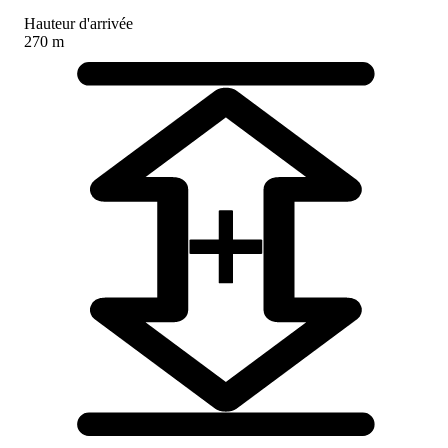
Hauteur d'arrivée
270 m