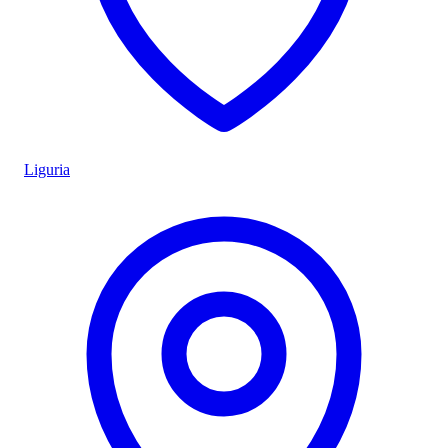
Liguria