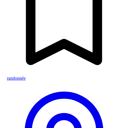
randonnée