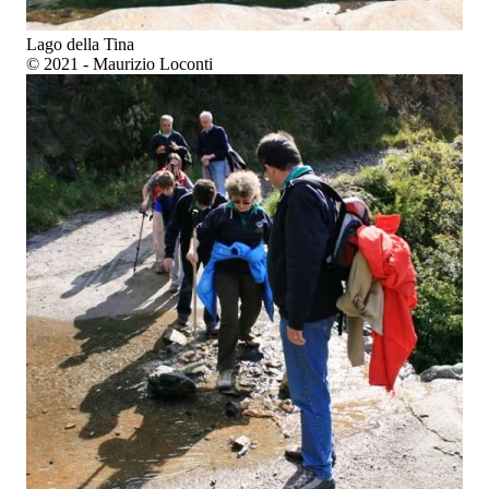
Lago della Tina
© 2021 - Maurizio Loconti