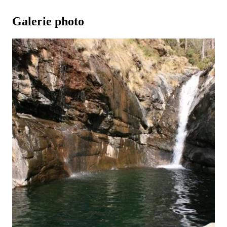
Galerie photo