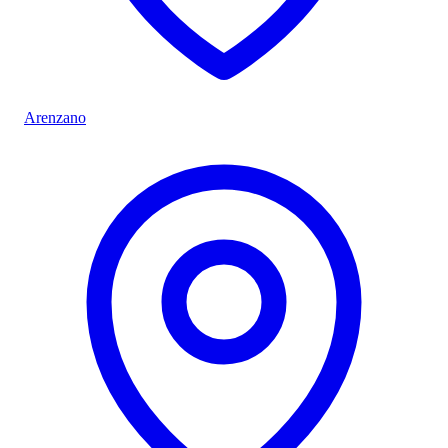
Arenzano