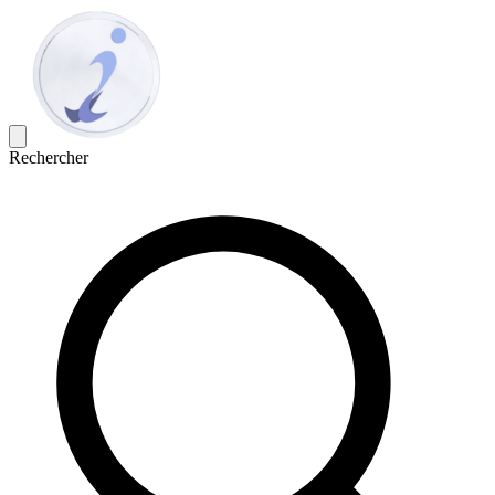
Rechercher