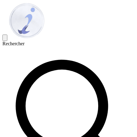
Rechercher