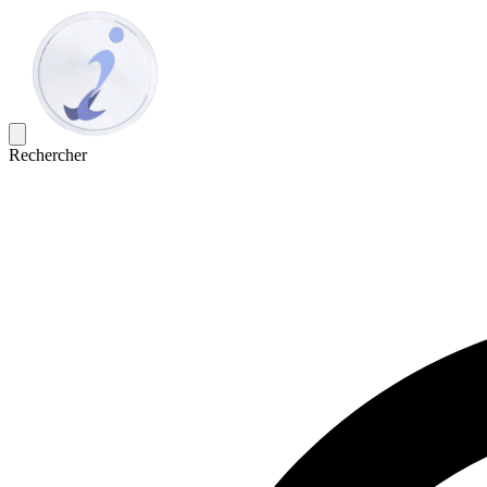
Rechercher