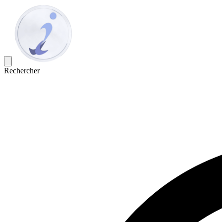
Rechercher