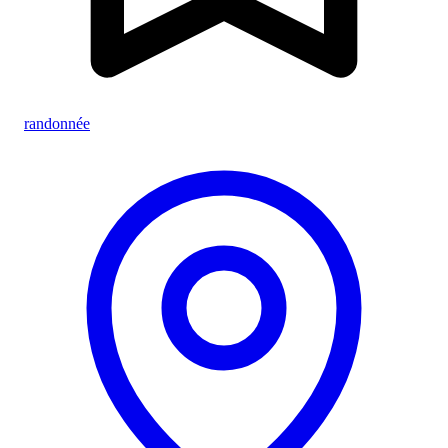
randonnée