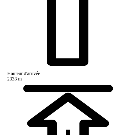
Hauteur d'arrivée
2333 m