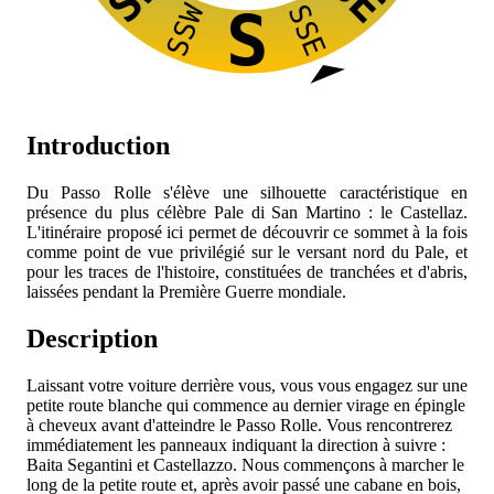
SSW
SSE
S
Introduction
Du Passo Rolle s'élève une silhouette caractéristique en
présence du plus célèbre Pale di San Martino : le Castellaz.
L'itinéraire proposé ici permet de découvrir ce sommet à la fois
comme point de vue privilégié sur le versant nord du Pale, et
pour les traces de l'histoire, constituées de tranchées et d'abris,
laissées pendant la Première Guerre mondiale.
Description
Laissant votre voiture derrière vous, vous vous engagez sur une
petite route blanche qui commence au dernier virage en épingle
à cheveux avant d'atteindre le Passo Rolle. Vous rencontrerez
immédiatement les panneaux indiquant la direction à suivre :
Baita Segantini et Castellazzo. Nous commençons à marcher le
long de la petite route et, après avoir passé une cabane en bois,