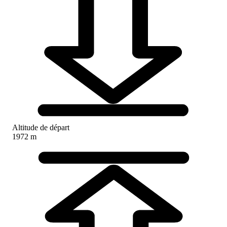
Altitude de départ
1972 m