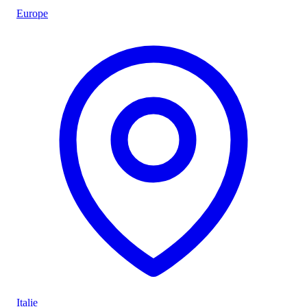
Europe
Italie