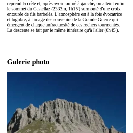
reprend la crête et, après avoir tourné à gauche, on atteint enfin
le sommet du Castellaz (2333m, 1h15') surmonté d'une croix
entourée de fils barbelés. L'atmosphère est à la fois évocatrice
et lugubre, à l'image des souvenirs de la Grande Guerre qui
émergent de chaque anfractuosité de ces rochers tourmentés.
La descente se fait par le même itinéraire qu'à l'aller (0h45').
Galerie photo