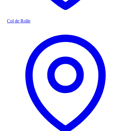
Col de Rolle