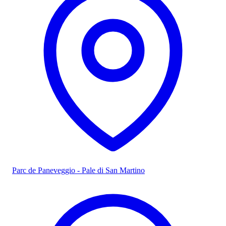
Parc de Paneveggio - Pale di San Martino