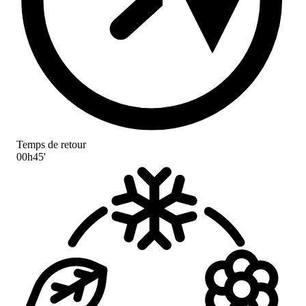
Temps de retour
00h45'