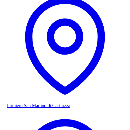
Primiero San Martino di Castrozza