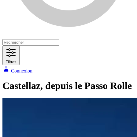
Filtres
Connexion
Castellaz, depuis le Passo Rolle