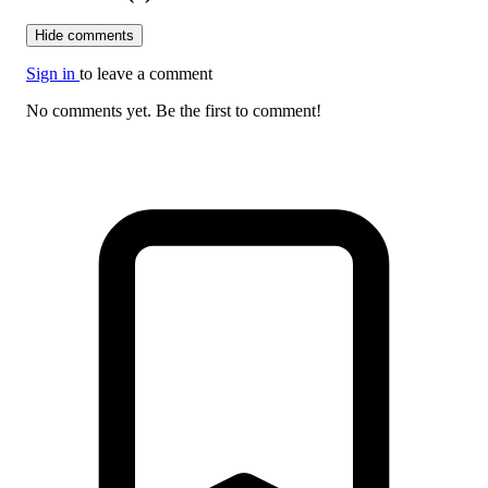
Hide comments
Sign in
to leave a comment
No comments yet. Be the first to comment!