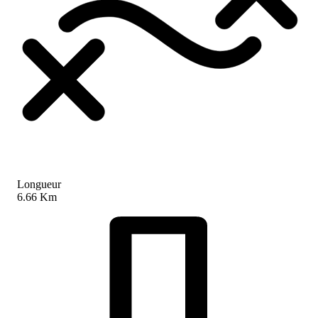
Longueur
6.66 Km