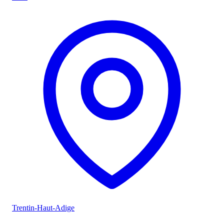
Trentin-Haut-Adige