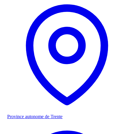
Province autonome de Trente