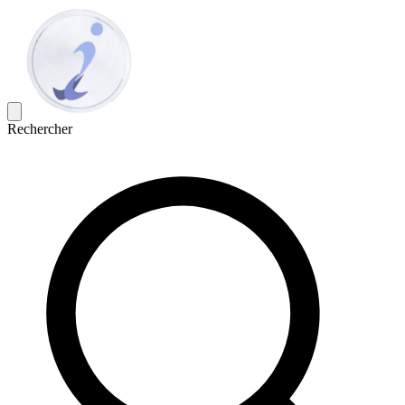
Rechercher