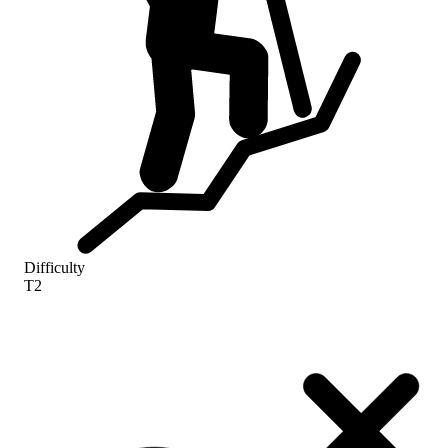
Difficulty
T2