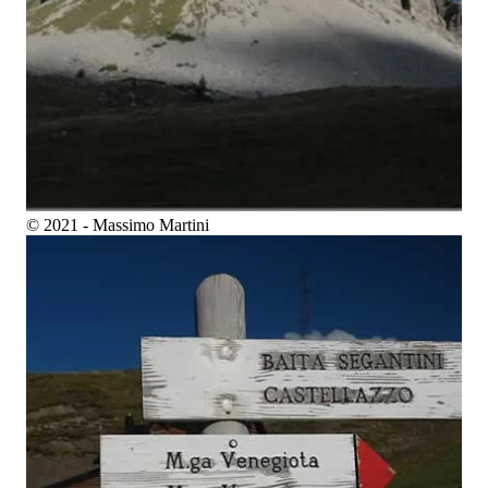
© 2021 - Massimo Martini