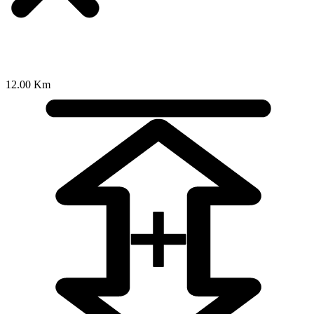
12.00 Km