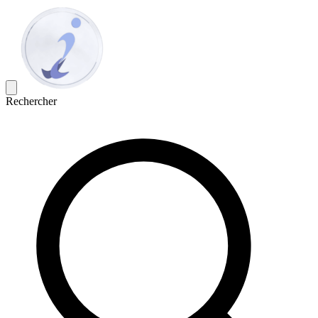
Rechercher