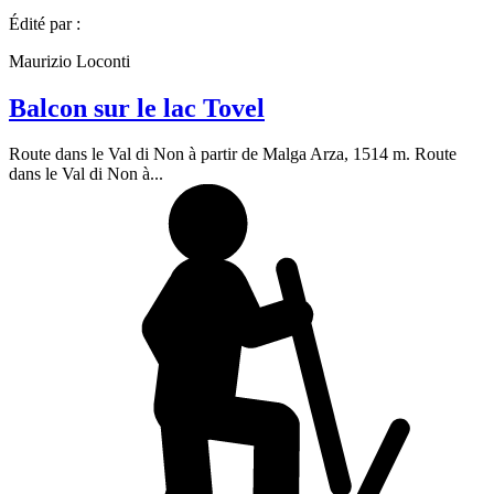
Édité par :
Maurizio Loconti
Balcon sur le lac Tovel
Route dans le Val di Non à partir de Malga Arza, 1514 m. Route
dans le Val di Non à...