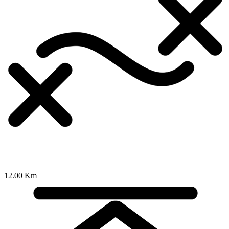
12.00 Km