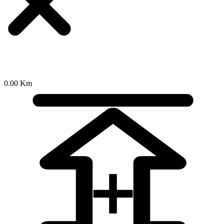
0.00 Km