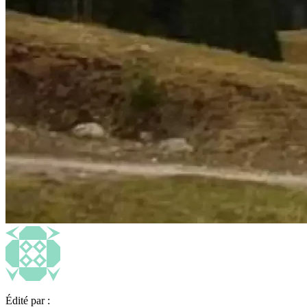
Édité par :