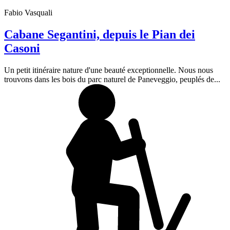
Fabio Vasquali
Cabane Segantini, depuis le Pian dei
Casoni
Un petit itinéraire nature d'une beauté exceptionnelle. Nous nous
trouvons dans les bois du parc naturel de Paneveggio, peuplés de...