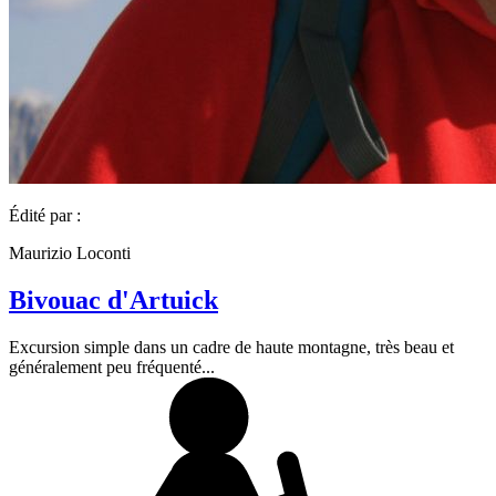
Édité par :
Maurizio Loconti
Bivouac d'Artuick
Excursion simple dans un cadre de haute montagne, très beau et
généralement peu fréquenté...