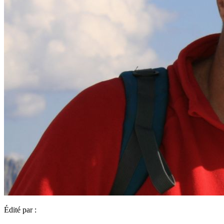
Édité par :