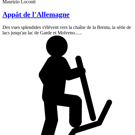
Maurizio Loconti
Appât de l'Allemagne
Des vues splendides s'élèvent vers la chaîne de la Brenta, la série de
lacs jusqu'au lac de Garde et Molveno......