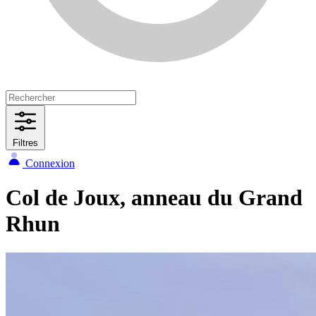
Filtres
Connexion
Col de Joux, anneau du Grand
Rhun