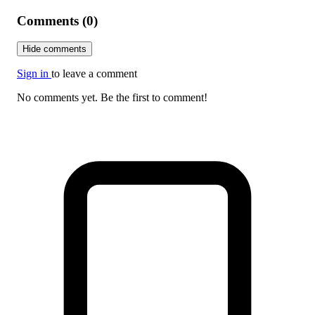
Comments (0)
Hide comments
Sign in
to leave a comment
No comments yet. Be the first to comment!