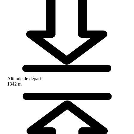
Altitude de départ
1342 m