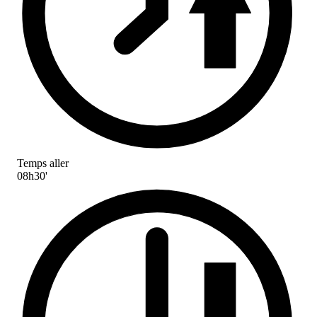
Temps aller
08h30'