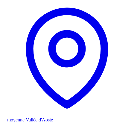
moyenne Vallée d'Aoste