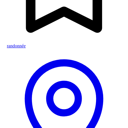
randonnée