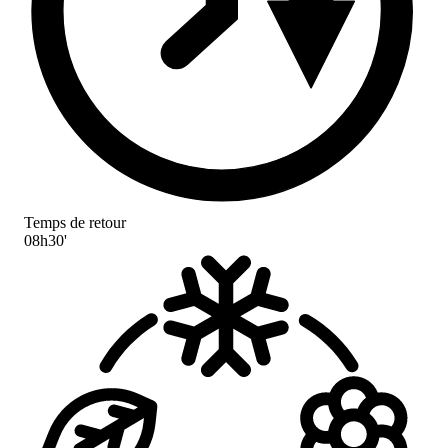
Temps de retour
08h30'