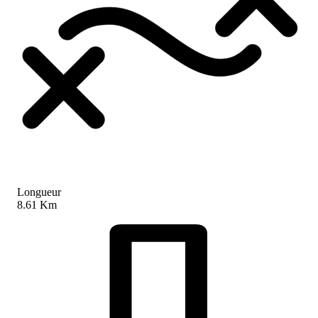
Longueur
8.61 Km