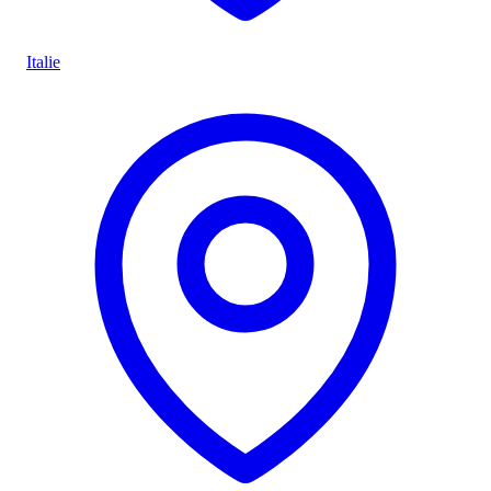
Italie