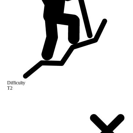
Difficulty
T2