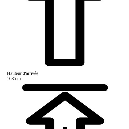
Hauteur d'arrivée
1635 m