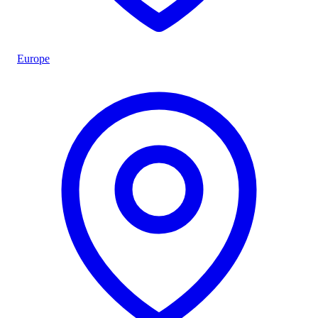
Europe