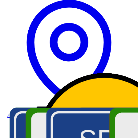
autour Saint-Vincent