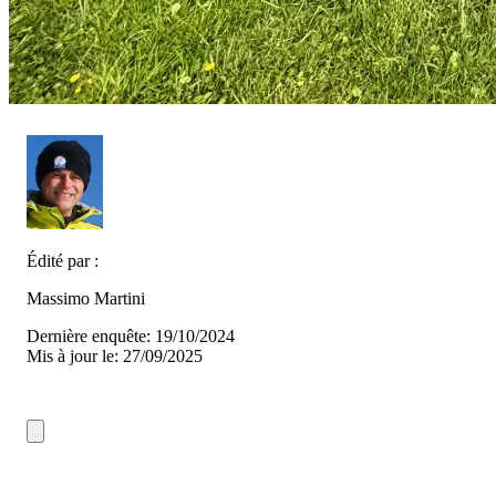
Édité par :
Massimo Martini
Dernière enquête: 19/10/2024
Mis à jour le: 27/09/2025