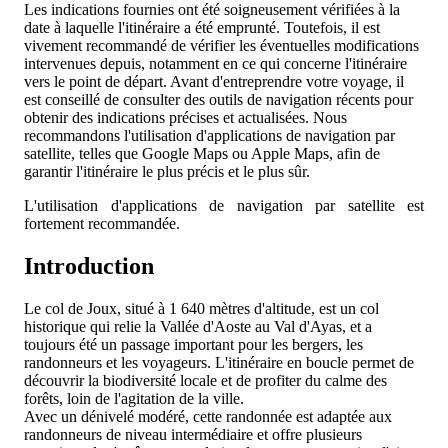
Les indications fournies ont été soigneusement vérifiées à la
date à laquelle l'itinéraire a été emprunté. Toutefois, il est
vivement recommandé de vérifier les éventuelles modifications
intervenues depuis, notamment en ce qui concerne l'itinéraire
vers le point de départ. Avant d'entreprendre votre voyage, il
est conseillé de consulter des outils de navigation récents pour
obtenir des indications précises et actualisées. Nous
recommandons l'utilisation d'applications de navigation par
satellite, telles que Google Maps ou Apple Maps, afin de
garantir l'itinéraire le plus précis et le plus sûr.
L'utilisation d'applications de navigation par satellite est
fortement recommandée.
Introduction
Le col de Joux, situé à 1 640 mètres d'altitude, est un col
historique qui relie la Vallée d'Aoste au Val d'Ayas, et a
toujours été un passage important pour les bergers, les
randonneurs et les voyageurs. L'itinéraire en boucle permet de
découvrir la biodiversité locale et de profiter du calme des
forêts, loin de l'agitation de la ville.
Avec un dénivelé modéré, cette randonnée est adaptée aux
randonneurs de niveau intermédiaire et offre plusieurs