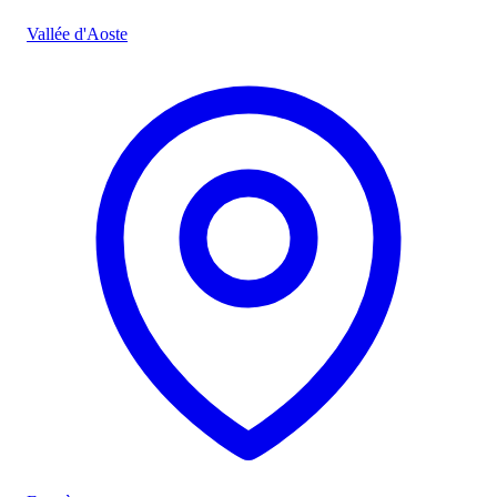
Vallée d'Aoste