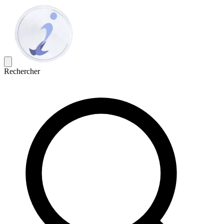
Rechercher