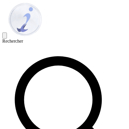
Rechercher