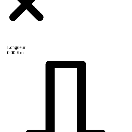
Longueur
0.00 Km