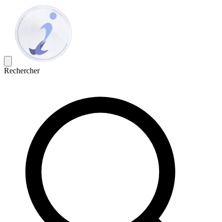
Rechercher