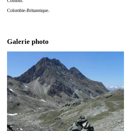
Combin.
Colombie-Britannique.
Galerie photo