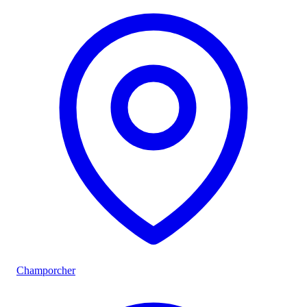
Champorcher