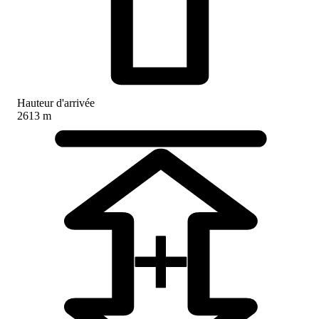
Hauteur d'arrivée
2613 m