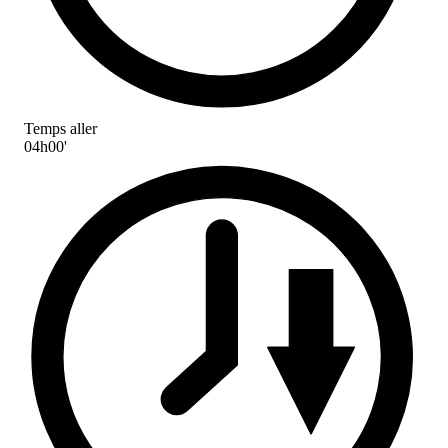
Temps aller
04h00'