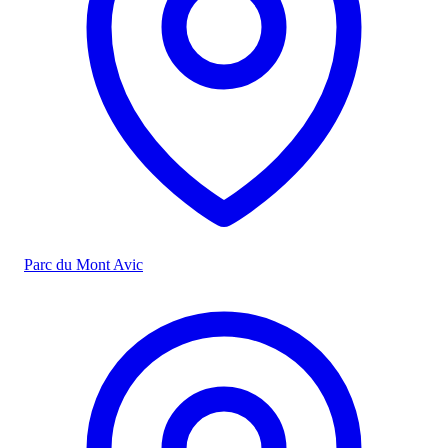
Parc du Mont Avic