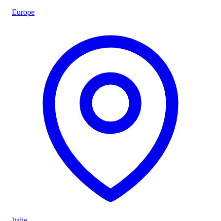
Europe
Italie