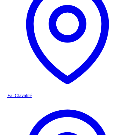
Val Clavalité