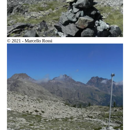
© 2021 - Marcello Rossi