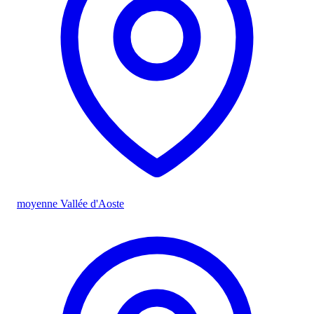
moyenne Vallée d'Aoste