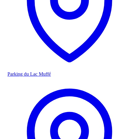
Parking du Lac Muffé