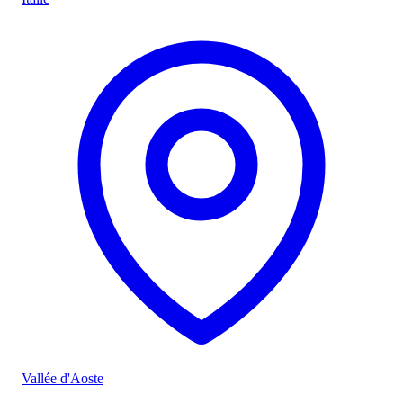
Vallée d'Aoste