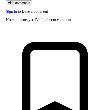
Hide comments
Sign in
to leave a comment
No comments yet. Be the first to comment!