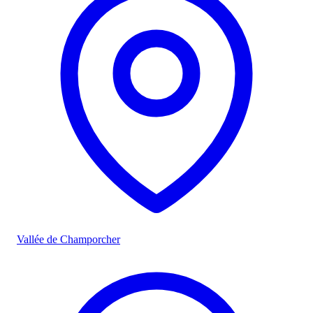
Vallée de Champorcher