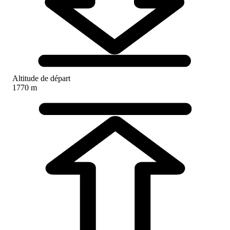
Altitude de départ
1770 m