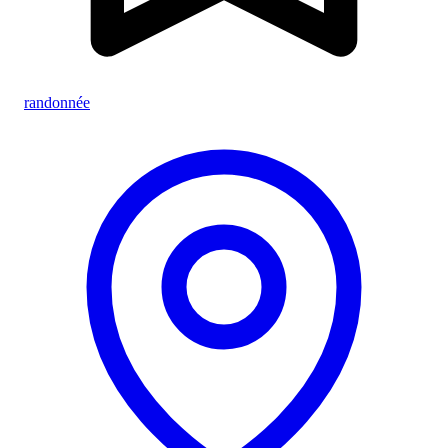
randonnée