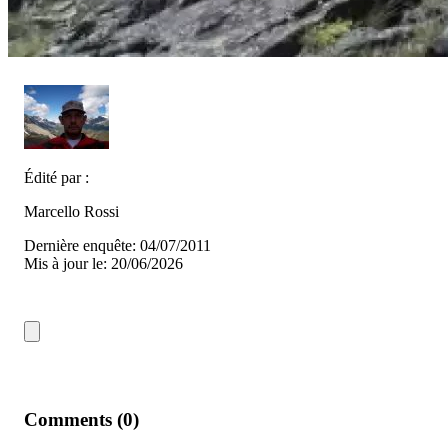
Édité par :
Marcello Rossi
Dernière enquête: 04/07/2011
Mis à jour le: 20/06/2026
Comments (0)